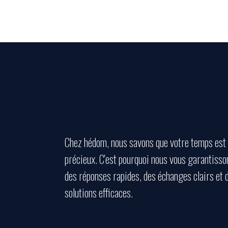
Chez hédom, nous savons que votre temps est
précieux. C'est pourquoi nous vous garantisso
des réponses rapides, des échanges clairs et 
solutions efficaces.