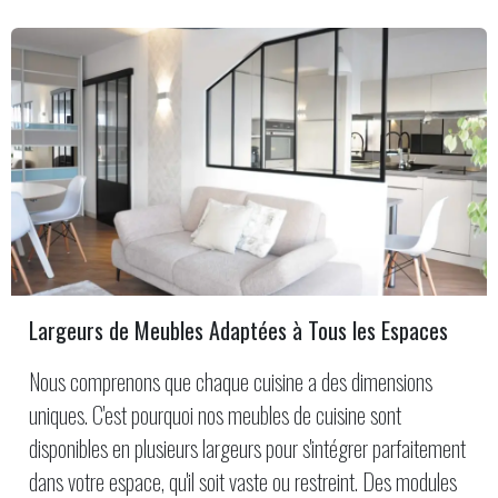
Largeurs de Meubles Adaptées à Tous les Espaces
Nous comprenons que chaque cuisine a des dimensions
uniques. C'est pourquoi nos meubles de cuisine sont
disponibles en plusieurs largeurs pour s'intégrer parfaitement
dans votre espace, qu'il soit vaste ou restreint. Des modules