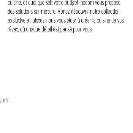
cuisine, et quel que soit votre budget, hédom vous propose
des solutions sur mesure. Venez découvrir notre collection
exclusive et laissez-nous vous aider à créer la cuisine de vos
rêves, où chaque détail est pensé pour vous.
vous !