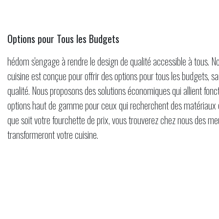
Options pour Tous les Budgets
hédom s'engage à rendre le design de qualité accessible à tous.
cuisine est conçue pour offrir des options pour tous les budgets, 
qualité. Nous proposons des solutions économiques qui allient foncti
options haut de gamme pour ceux qui recherchent des matériaux et 
que soit votre fourchette de prix, vous trouverez chez nous des me
transformeront votre cuisine.