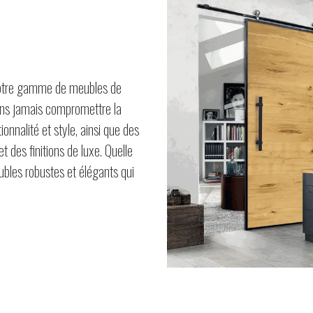
 Notre gamme de meubles de
sans jamais compromettre la
onnalité et style, ainsi que des
des finitions de luxe. Quelle
ubles robustes et élégants qui