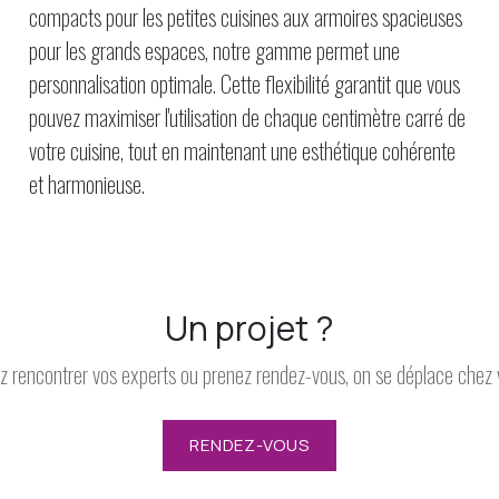
compacts pour les petites cuisines aux armoires spacieuses
pour les grands espaces, notre gamme permet une
personnalisation optimale. Cette flexibilité garantit que vous
pouvez maximiser l'utilisation de chaque centimètre carré de
votre cuisine, tout en maintenant une esthétique cohérente
et harmonieuse.
Un projet ?
 rencontrer vos experts ou prenez rendez-vous, on se déplace chez 
RENDEZ-VOUS