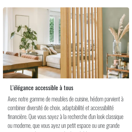
L’élégance accessible à tous ​
Avec notre gamme de meubles de cuisine, hédom parvient à
combiner diversité de choix, adaptabilité et accessibilité
financière. Que vous soyez à la recherche d'un look classique
ou moderne, que vous ayez un petit espace ou une grande